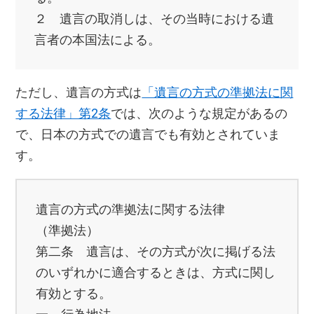
２ 遺言の取消しは、その当時における遺
言者の本国法による。
ただし、遺言の方式は
「遺言の方式の準拠法に関
する法律」第2条
では、次のような規定があるの
で、日本の方式での遺言でも有効とされていま
す。
遺言の方式の準拠法に関する法律
（準拠法）
第二条 遺言は、その方式が次に掲げる法
のいずれかに適合するときは、方式に関し
有効とする。