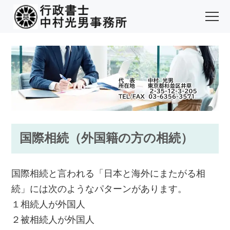
国際相続（外国籍の方の相続）
国際相続と言われる「日本と海外にまたがる相
続」には次のようなパターンがあります。
１相続人が外国人
２被相続人が外国人