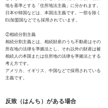
地を基準とする「住所地法主義」に分かれます。
日本や韓国などは、本国法主義です。一部を除く
EU加盟国などでも採用されています。
②相続分割主義
相続分割主義とは、相続財産のうち不動産はその
所在地の法律を準拠法とし、それ以外の財産は被
相続人の本国または住所地の法律を準拠法とする
考え方です。
アメリカ、イギリス、中国などで採用されている
主義です。
反致（はんち）がある場合