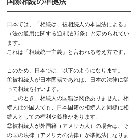
国際相続の準拠法
日本では、「相続は、被相続人の本国法による」
（法の適用に関する通則法36条）と定められてい
ます。
これは「相続統一主義」と言われる考え方です。
このため、日本では、以下のようになります。
①被相続人が日本国籍であれば、日本の法律に従
って相続を行います。
このとき、相続人の国籍は関係ありません。相
続人は外国人でも、日本国籍の相続人と同様に相
続人としての権利や義務があります。
②被相続人が外国籍（アメリカ人）の場合は、そ
の国の法律（アメリカの法律）が準拠法になりま