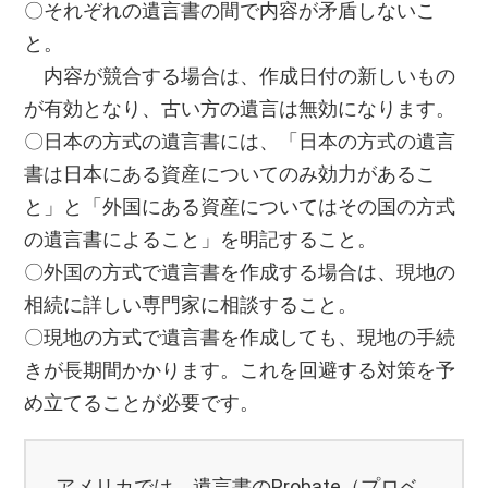
〇それぞれの遺言書の間で内容が矛盾しないこ
と。
内容が競合する場合は、作成日付の新しいもの
が有効となり、古い方の遺言は無効になります。
〇日本の方式の遺言書には、「日本の方式の遺言
書は日本にある資産についてのみ効力があるこ
と」と「外国にある資産についてはその国の方式
の遺言書によること」を明記すること。
〇外国の方式で遺言書を作成する場合は、現地の
相続に詳しい専門家に相談すること。
〇現地の方式で遺言書を作成しても、現地の手続
きが長期間かかります。これを回避する対策を予
め立てることが必要です。
アメリカでは、遺言書のProbate（プロベ