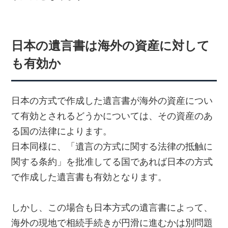
日本の遺言書は海外の資産に対して
も有効か
日本の方式で作成した遺言書が海外の資産につい
て有効とされるどうかについては、その資産のあ
る国の法律によります。
日本同様に、「遺言の方式に関する法律の抵触に
関する条約」を批准してる国であれば日本の方式
で作成した遺言書も有効となります。
しかし、この場合も日本方式の遺言書によって、
海外の現地で相続手続きが円滑に進むかは別問題