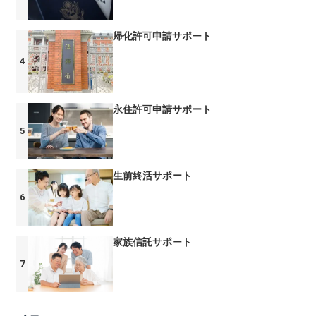
帰化許可申請サポート
永住許可申請サポート
生前終活サポート
家族信託サポート