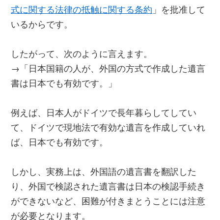
式に関する法律の抵触に関する条約
」を批准して
いるからです。
したがって、次のように言えます。
→「日本国籍の人が、外国の方式で作成した遺言
書は日本でも有効です。」
例えば、日本人がドイツで長年暮らしてしてい
て、ドイツで現地法で有効な遺言を作成していれ
ば、日本でも有効です。
しかし、実務上は、外国語の遺言書を翻訳した
り、外国で検認された遺言書は日本の検認手続き
ができないなど、困難が付きまとうことには注意
が必要となります。