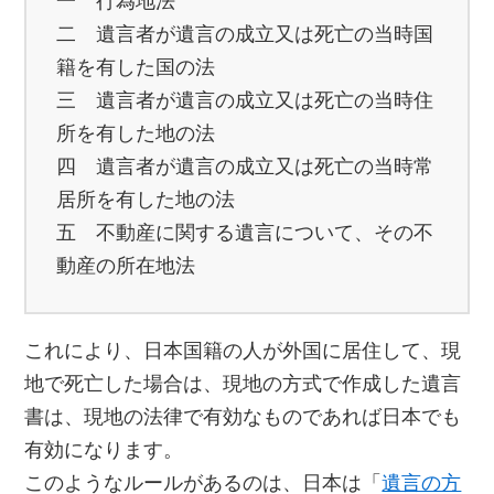
一 行為地法
二 遺言者が遺言の成立又は死亡の当時国
籍を有した国の法
三 遺言者が遺言の成立又は死亡の当時住
所を有した地の法
四 遺言者が遺言の成立又は死亡の当時常
居所を有した地の法
五 不動産に関する遺言について、その不
動産の所在地法
これにより、日本国籍の人が外国に居住して、現
地で死亡した場合は、現地の方式で作成した遺言
書は、現地の法律で有効なものであれば日本でも
有効になります。
このようなルールがあるのは、日本は「
遺言の方