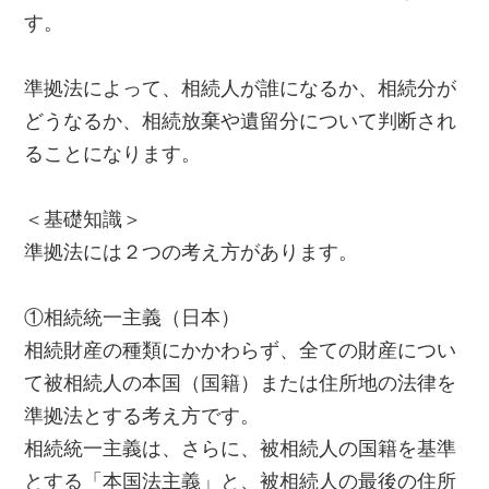
す。
準拠法によって、相続人が誰になるか、相続分が
どうなるか、相続放棄や遺留分について判断され
ることになります。
＜基礎知識＞
準拠法には２つの考え方があります。
①相続統一主義（日本）
相続財産の種類にかかわらず、全ての財産につい
て被相続人の本国（国籍）または住所地の法律を
準拠法とする考え方です。
相続統一主義は、さらに、被相続人の国籍を基準
とする「本国法主義」と、被相続人の最後の住所