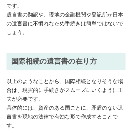
です。
遺言書の翻訳や、現地の金融機関や登記所が日本
の遺言書に不慣れなため手続きは簡単ではないで
しょう。
国際相続の遺言書の在り方
以上のようなことから、国際相続となりそうな場
合は、現実的に手続きがスムーズにいくように工
夫が必要です。
具体的には、資産のある国ごとに、矛盾のない遺
言書を現地の法律で有効な形で作成することで
す。