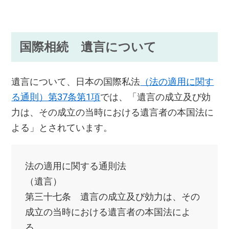
国際相続 遺言について
遺言について、日本の国際私法
（法の適用に関す
る通則）第37条第1項
では、「遺言の成立及び効
力は、その成立の当時における遺言者の本国法に
よる」とされています。
法の適用に関する通則法
（遺言）
第三十七条 遺言の成立及び効力は、その
成立の当時における遺言者の本国法によ
る。