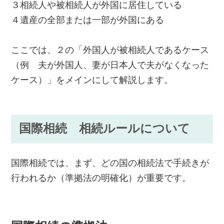
３相続人や被相続人が外国に居住している
４遺産の全部または一部が外国にある
ここでは、２の「外国人が被相続人であるケース
（例 夫が外国人、妻が日本人で夫がなくなった
ケース）」をメインにして解説します。
国際相続 相続ルールについて
国際相続では、まず、どの国の相続法で手続きが
行われるか（準拠法の明確化）が重要です。