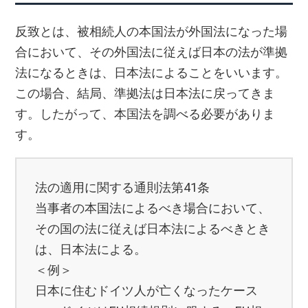
反致とは、被相続人の本国法が外国法になった場
合において、その外国法に従えば日本の法が準拠
法になるときは、日本法によることをいいます。
この場合、結局、準拠法は日本法に戻ってきま
す。したがって、本国法を調べる必要がありま
す。
法の適用に関する通則法第41条
当事者の本国法によるべき場合において、
その国の法に従えば日本法によるべきとき
は、日本法による。
＜例＞
日本に住むドイツ人が亡くなったケース