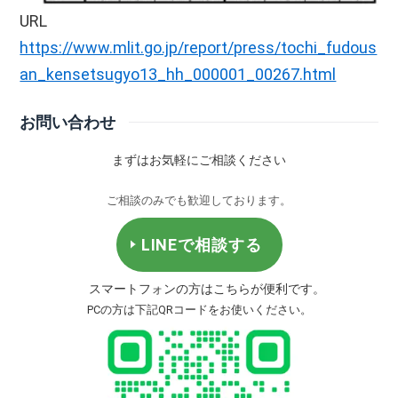
URL
https://www.mlit.go.jp/report/press/tochi_fudous
an_kensetsugyo13_hh_000001_00267.html
お問い合わせ
まずはお気軽にご相談ください
ご相談のみでも歓迎しております。
LINEで相談する
スマートフォンの方はこちらが便利です。
PCの方は下記QRコードをお使いください。