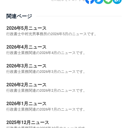
関連ページ
2026年5月ニュース
行政書士中村光男事務所の2026年5月のニュースです。
2026年4月ニュース
行政書士業務関連の2026年4月のニュースです。
2026年3月ニュース
行政書士業務関連の2026年3月のニュースです。
2026年2月ニュース
行政書士業務関連の2026年2月のニュースです。
2026年1月ニュース
行政書士業務関連の2026年1月のニュースです。
2025年12月ニュース