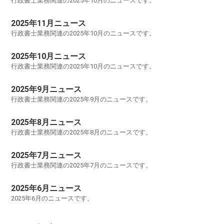
行政書士業務関連の2025年10月のニュースです。
2025年11月ニュース
行政書士業務関連の2025年10月のニュースです。
2025年10月ニュース
行政書士業務関連の2025年10月のニュースです。
2025年9月ニュース
行政書士業務関連の2025年9月のニュースです。
2025年8月ニュース
行政書士業務関連の2025年8月のニュースです。
2025年7月ニュース
行政書士業務関連の2025年7月のニュースです。
2025年6月ニュース
2025年6月のニュースです。