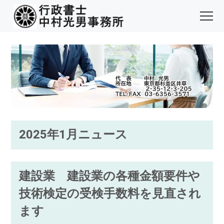
2025年1月ニュース
建設業 建設業の各種金額要件や
技術検定の受検手数料を見直され
ます