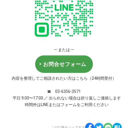
― または ―
お問合せフォーム
内容を整理してご相談されたい方はこちら（24時間受付）
☎ 03-6356-3571
平日 9:00〜17:00 ／ 出られない場合は折り返しご連絡します
時間外はLINEまたはフォームをご利用ください
この記事をシェアする