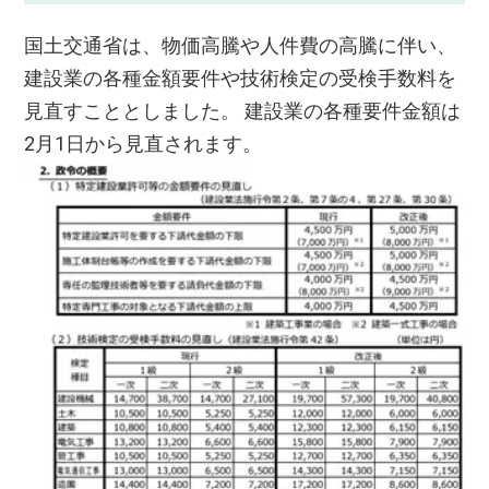
国土交通省は、物価高騰や人件費の高騰に伴い、
建設業の各種金額要件や技術検定の受検手数料を
見直すこととしました。 建設業の各種要件金額は
2月1日から見直されます。