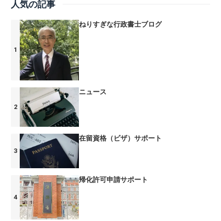
人気の記事
ねりすぎな行政書士ブログ
ニュース
在留資格（ビザ）サポート
帰化許可申請サポート