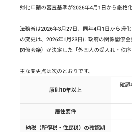
帰化申請の審査基準が2026年4月1日から厳格
法務省は2026年3月27日、同年4月1日か
の変更は、2026年1月23日に政府の関係閣
閣僚会議）が決定した「外国人の受入れ・秩序
主な変更点は次のとおりです。
確認
原則10年以上
居住要件
納税（所得税・住民税）の確認期