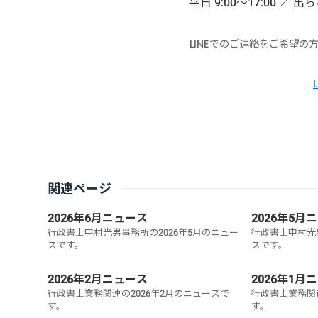
平日 9:00〜17:00 
LINEでのご連絡をご希望
関連ページ
2026年6月ニュース
2026年5月
行政書士中村光男事務所の2026年5月のニュー
行政書士中村光男
スです。
スです。
2026年2月ニュース
2026年1月
行政書士業務関連の2026年2月のニュースで
行政書士業務関連
す。
す。