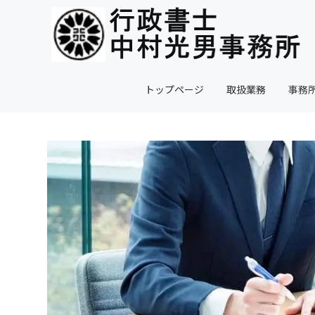
トップページ
取扱業務
事務