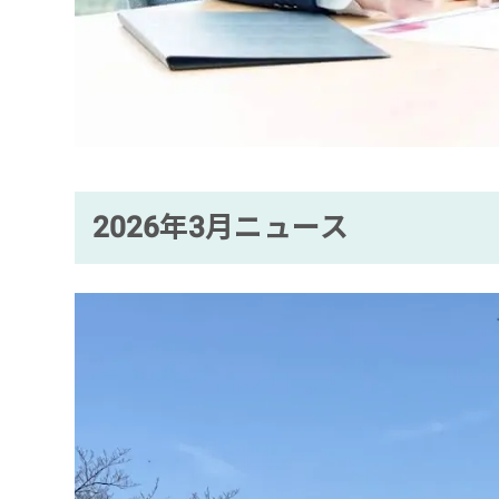
2026年3月ニュース