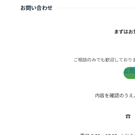
お問い合わせ
まずはお
ご相談のみでも歓迎しており
お問
内容を確認のうえ
☎ 0