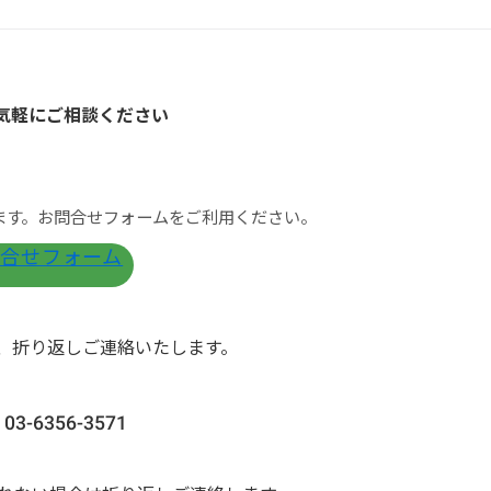
気軽にご相談ください
ます。お問合せフォームをご利用ください。
合せフォーム
、折り返しご連絡いたします。
3-6356-3571