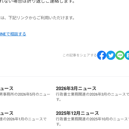
／ 出られない場合は折り返しご連絡します。
の方は、下記リンクからご利用いただけます。
LINEで相談する
この記事をシェアする
ニュース
2026年3月ニュース
事務所の2026年5月のニュー
行政書士業務関連の2026年3月のニュース
す。
ニュース
2025年12月ニュース
の2026年1月のニュースで
行政書士業務関連の2025年10月のニュース
す。