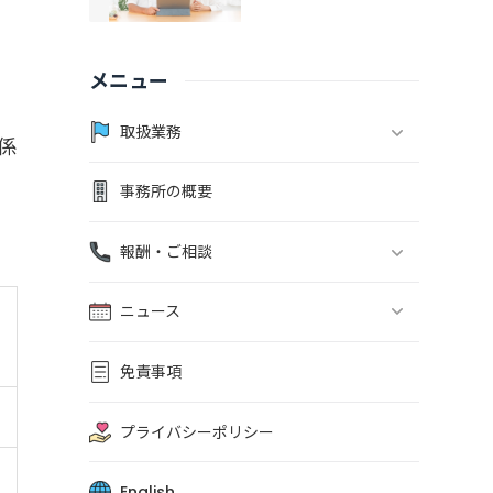
メニュー
取扱業務
係
事務所の概要
報酬・ご相談
ニュース
免責事項
プライバシーポリシー
English