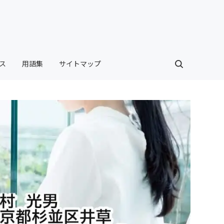
ス
用語集
サイトマップ