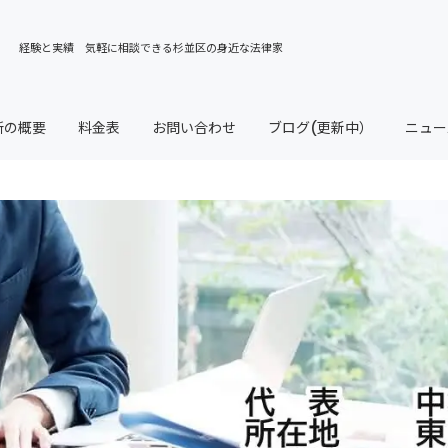
所の概要
料金表
お問い合わせ
ブログ(更新中）
ニュー