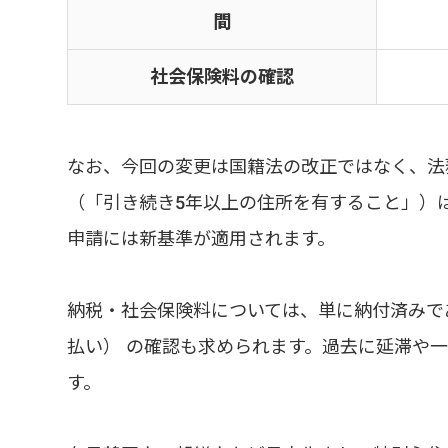
間
社会保険料の確認
なお、今回の変更は国籍法の改正ではなく、法
（「引き続き5年以上の住所を有すること」）
申請には新基準が適用されます。
納税・社会保険料については、単に納付済みで
払い） の確認も求められます。過去に延滞や
す。