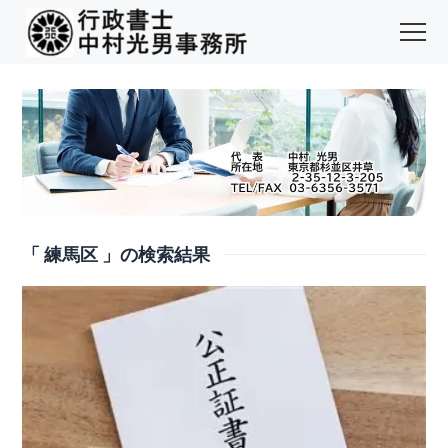
「 練馬区 」の検索結果