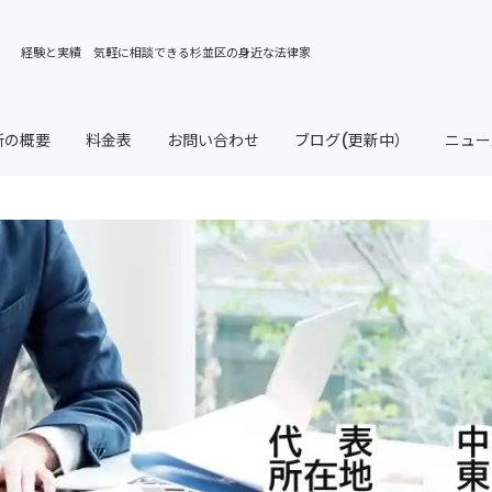
所の概要
料金表
お問い合わせ
ブログ(更新中）
ニュー