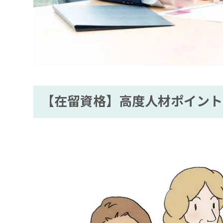
【在留資格】高度人材ポイント