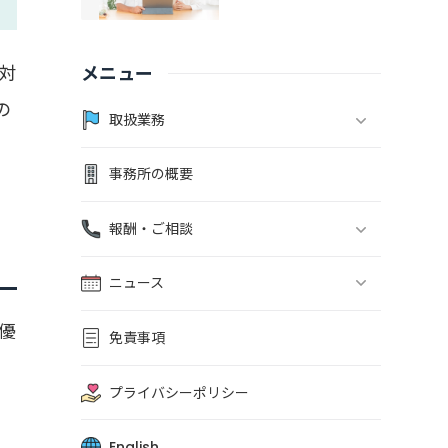
メニュー
対
の
取扱業務
事務所の概要
報酬・ご相談
ニュース
優
免責事項
プライバシーポリシー
English