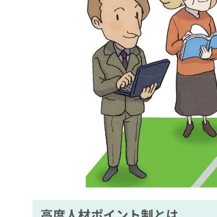
高度人材ポイント制とは