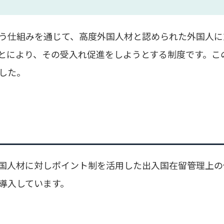
う仕組みを通じて、高度外国人材と認められた外国人に
とにより、その受入れ促進をしようとする制度です。こ
した。
国人材に対しポイント制を活用した出入国在留管理上の
導入しています。