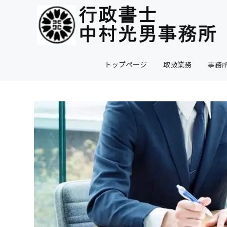
トップページ
取扱業務
事務