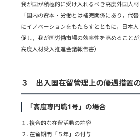
我が国が積極的に受け入れるべき高度外国人材
「国内の資本・労働とは補完関係にあり，代替
にイノベーションをもたらすとともに，日本人
促し，我が国労働市場の効率性を高めることが期
高度人材受入推進会議報告書）
３ 出入国在留管理上の優遇措置
「高度専門職1号」の場合
１. 複合的な在留活動の許容
２. 在留期間「５年」の付与