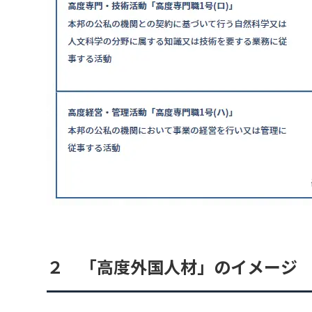
２ 「高度外国人材」のイメージ