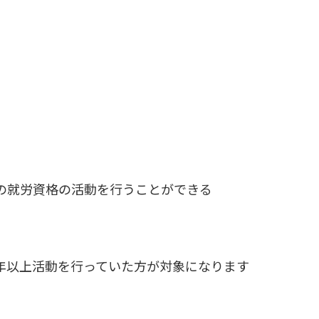
ての就労資格の活動を行うことができる
3年以上活動を行っていた方が対象になります