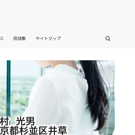
ス
用語集
サイトマップ