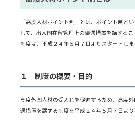
「高度人材ポイント制」とは、ポイント制とい
して、出入国在留管理上の優遇措置を講ずるこ
制度は、平成２４年５月７日よりスタートしま
１ 制度の概要・目的
高度外国人材の受入れを促進するため，高度外
遇措置を講ずる制度を平成２４年５月７日より